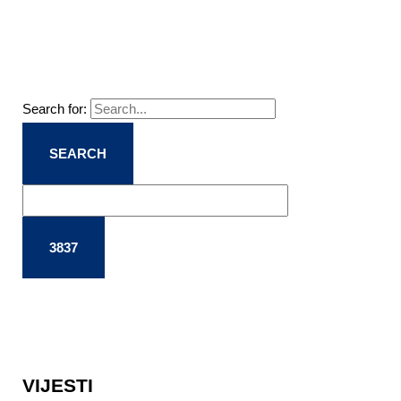
Search for:
VIJESTI