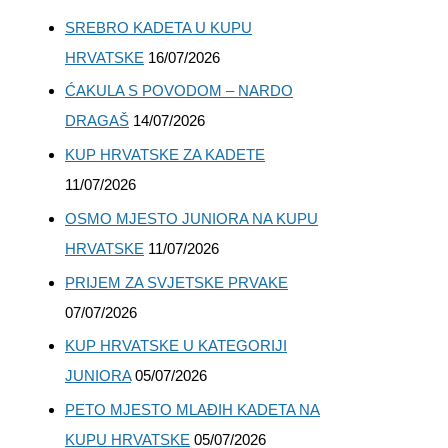
SREBRO KADETA U KUPU
HRVATSKE
16/07/2026
ĆAKULA S POVODOM – NARDO
DRAGAŠ
14/07/2026
KUP HRVATSKE ZA KADETE
11/07/2026
OSMO MJESTO JUNIORA NA KUPU
HRVATSKE
11/07/2026
PRIJEM ZA SVJETSKE PRVAKE
07/07/2026
KUP HRVATSKE U KATEGORIJI
JUNIORA
05/07/2026
PETO MJESTO MLAĐIH KADETA NA
KUPU HRVATSKE
05/07/2026