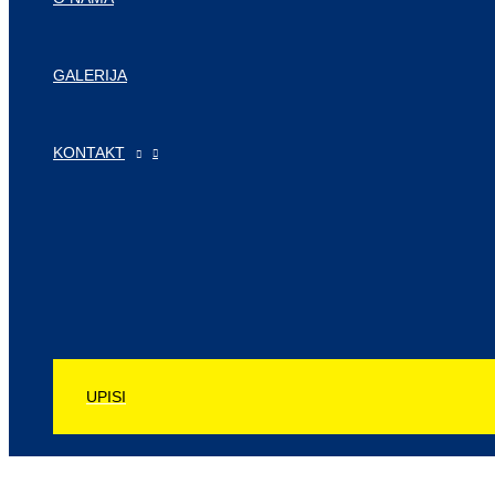
GALERIJA
KONTAKT
UPISI