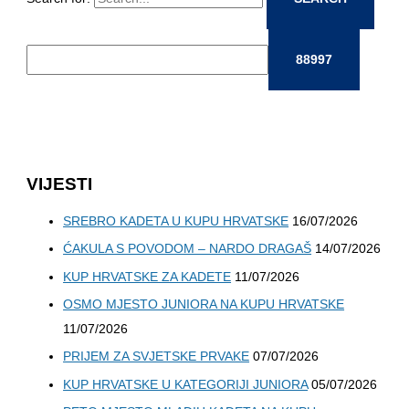
VIJESTI
SREBRO KADETA U KUPU HRVATSKE
16/07/2026
ĆAKULA S POVODOM – NARDO DRAGAŠ
14/07/2026
KUP HRVATSKE ZA KADETE
11/07/2026
OSMO MJESTO JUNIORA NA KUPU HRVATSKE
11/07/2026
PRIJEM ZA SVJETSKE PRVAKE
07/07/2026
KUP HRVATSKE U KATEGORIJI JUNIORA
05/07/2026