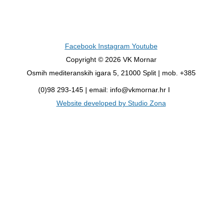
Facebook
Instagram
Youtube
Copyright © 2026 VK Mornar
Osmih mediteranskih igara 5, 21000 Split | mob. +385
(0)98 293-145 | email: info@vkmornar.hr I
Website developed by Studio Zona