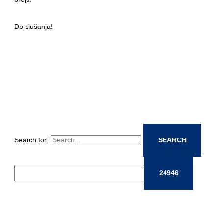
Do slušanja!
Search for: