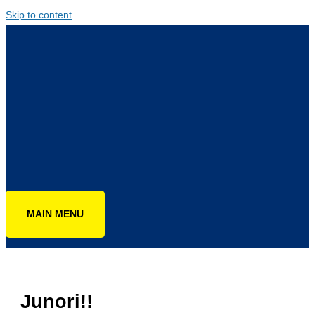
Skip to content
MAIN MENU
Junori!!