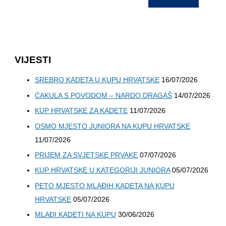
VIJESTI
SREBRO KADETA U KUPU HRVATSKE
16/07/2026
ĆAKULA S POVODOM – NARDO DRAGAŠ
14/07/2026
KUP HRVATSKE ZA KADETE
11/07/2026
OSMO MJESTO JUNIORA NA KUPU HRVATSKE
11/07/2026
PRIJEM ZA SVJETSKE PRVAKE
07/07/2026
KUP HRVATSKE U KATEGORIJI JUNIORA
05/07/2026
PETO MJESTO MLAĐIH KADETA NA KUPU
HRVATSKE
05/07/2026
MLAĐI KADETI NA KUPU
30/06/2026