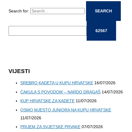
Search for:
VIJESTI
SREBRO KADETA U KUPU HRVATSKE
16/07/2026
ĆAKULA S POVODOM – NARDO DRAGAŠ
14/07/2026
KUP HRVATSKE ZA KADETE
11/07/2026
OSMO MJESTO JUNIORA NA KUPU HRVATSKE
11/07/2026
PRIJEM ZA SVJETSKE PRVAKE
07/07/2026