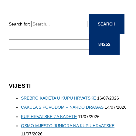
Search for:
VIJESTI
SREBRO KADETA U KUPU HRVATSKE
16/07/2026
ĆAKULA S POVODOM – NARDO DRAGAŠ
14/07/2026
KUP HRVATSKE ZA KADETE
11/07/2026
OSMO MJESTO JUNIORA NA KUPU HRVATSKE
11/07/2026