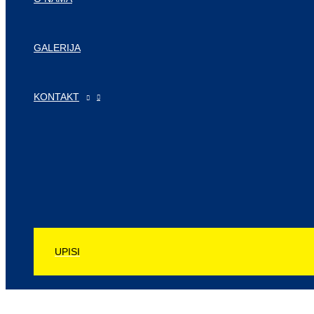
GALERIJA
KONTAKT
UPISI