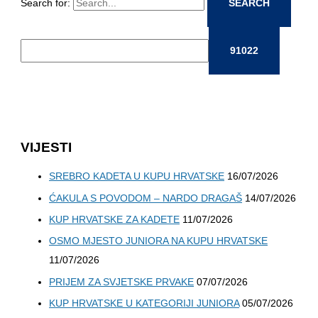
Search for:
VIJESTI
SREBRO KADETA U KUPU HRVATSKE
16/07/2026
ĆAKULA S POVODOM – NARDO DRAGAŠ
14/07/2026
KUP HRVATSKE ZA KADETE
11/07/2026
OSMO MJESTO JUNIORA NA KUPU HRVATSKE
11/07/2026
PRIJEM ZA SVJETSKE PRVAKE
07/07/2026
KUP HRVATSKE U KATEGORIJI JUNIORA
05/07/2026