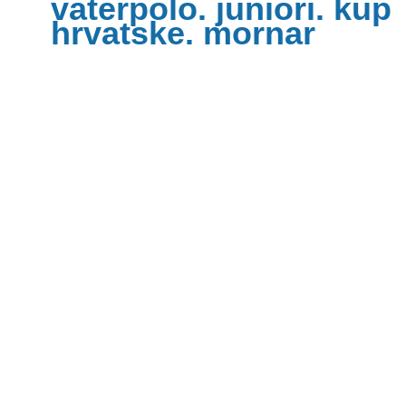
vaterpolo. juniori. kup
hrvatske. mornar