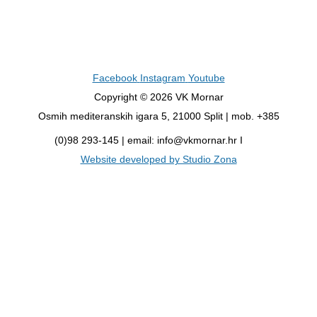
Facebook
Instagram
Youtube
Copyright © 2026 VK Mornar
Osmih mediteranskih igara 5, 21000 Split | mob. +385
(0)98 293-145 | email: info@vkmornar.hr I
Website developed by Studio Zona