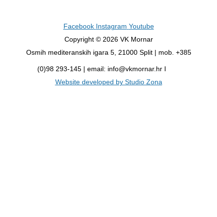
Facebook
Instagram
Youtube
Copyright © 2026 VK Mornar
Osmih mediteranskih igara 5, 21000 Split | mob. +385
(0)98 293-145 | email: info@vkmornar.hr I
Website developed by Studio Zona