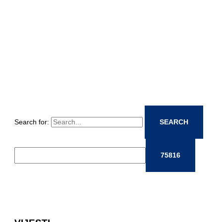
Search for: