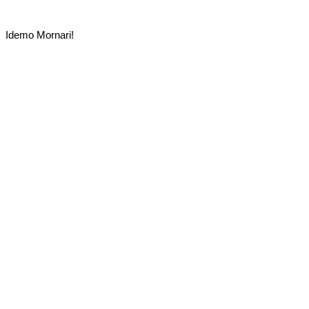
Idemo Mornari!