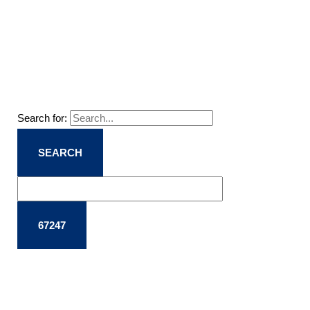
Search for: