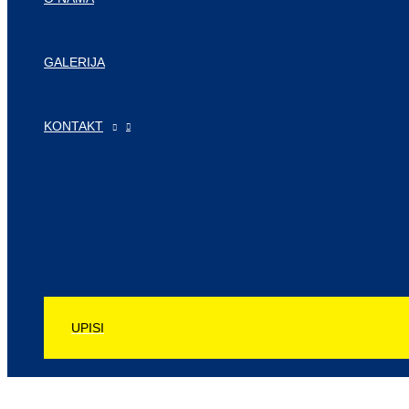
GALERIJA
KONTAKT
UPISI