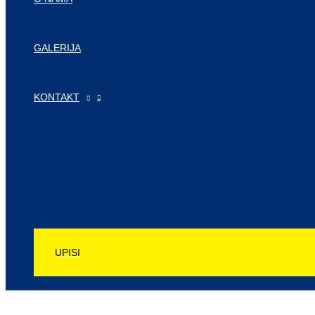
GALERIJA
KONTAKT
UPISI