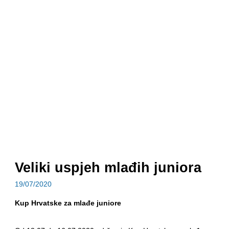
Veliki uspjeh mlađih juniora
19/07/2020
Kup Hrvatske za mlađe juniore