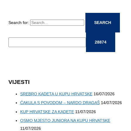
Search for:
VIJESTI
SREBRO KADETA U KUPU HRVATSKE
16/07/2026
ĆAKULA S POVODOM – NARDO DRAGAŠ
14/07/2026
KUP HRVATSKE ZA KADETE
11/07/2026
OSMO MJESTO JUNIORA NA KUPU HRVATSKE
11/07/2026